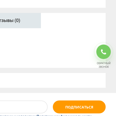
тзывы (0)
ОБРАТНЫЙ
ЗВОНОК
ПОДПИСАТЬСЯ