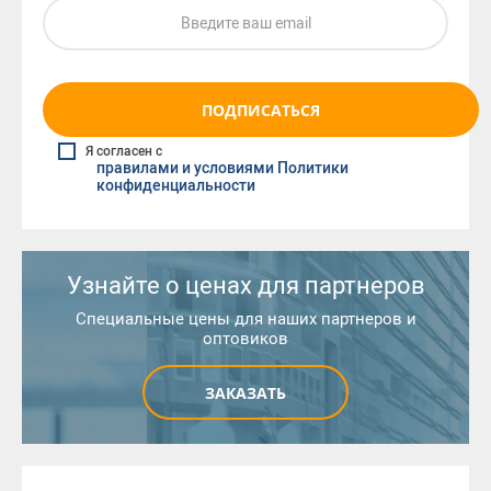
ПОДПИСАТЬСЯ
Я согласен с
правилами и условиями Политики
конфиденциальности
Узнайте о ценах для партнеров
Специальные цены для наших партнеров и
оптовиков
ЗАКАЗАТЬ