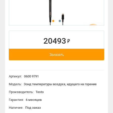
20493
Заказать
Артикул:
0600 9791
Модель:
Зонд температуры воздуха, идущего на горение
Производитель:
Testo
Гарантия:
6 месяцев
Наличие:
Под заказ