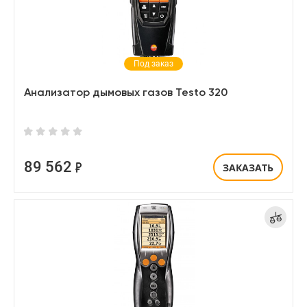
Под заказ
Анализатор дымовых газов Testo 320
89 562
ЗАКАЗАТЬ