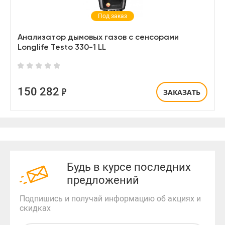
Под заказ
Анализатор дымовых газов с сенсорами
Longlife Testo 330-1 LL
150 282
ЗАКАЗАТЬ
Будь в курсе последних
предложений
Подпишись и получай информацию об акциях и
скидках